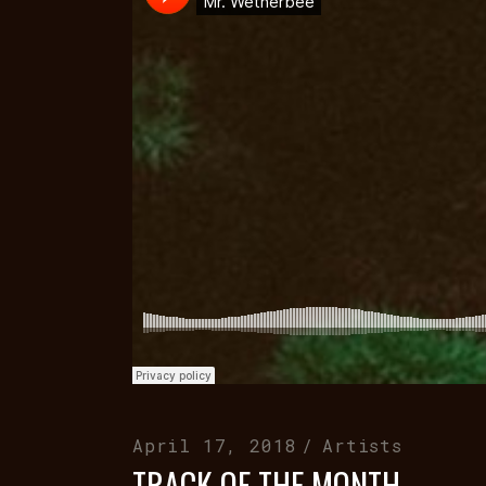
April 17, 2018
Artists
TRACK OF THE MONTH